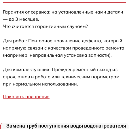
Гарантия от сервиса: на установленные нами детали
— до 3 месяцев.
Что считается гарантийным случаем?
Для работ: Повторное проявление дефекта, который
напрямую связан с качеством проведенного ремонта
(например, неправильная установка запчасти).
Для комплектующих: Преждевременный выход из
строя, отказ в работе или техническим параметрам
при нормальном использовании.
Показать полностью
Замена труб поступления воды водонагревателя