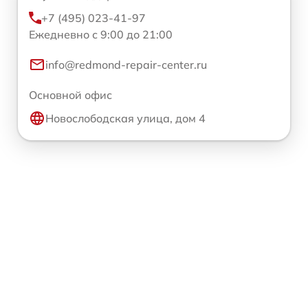
+7 (495) 023-41-97
Ежедневно с 9:00 до 21:00
info@redmond-repair-center.ru
Основной офис
Новослободская улица, дом 4