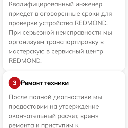
Квалифицированный инженер
приедет в оговоренные сроки для
проверки устройства REDMOND.
При серьезной неисправности мы
организуем транспортировку в
мастерскую в сервисный центр
REDMOND.
Ремонт техники
3
После полной диагностики мы
предоставим на утверждение
окончательный расчет, время
ремонта и приступим к