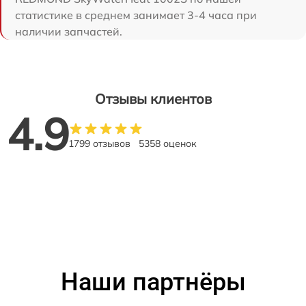
статистике в среднем занимает 3-4 часа при
наличии запчастей.
Отзывы клиентов
4.9
1799 отзывов
5358 оценок
Наши партнёры