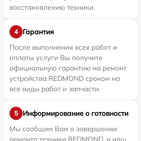
восстановлению техники.
Гарантия
4
После выполнения всех работ и
оплаты услуги Вы получите
официальную гарантию на ремонт
устройства REDMOND сроком на
все виды работ и запчасти.
Информирование о готовности
5
Мы сообщим Вам о завершении
ремонта техники REDMOND, и наш