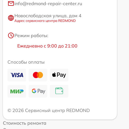
info@redmond-repair-center.ru
Новослободская улица, дом 4
Адрес сервисного центра REDMOND
Режим работы:
Ежедневно с 9:00 до 21:00
Способы оплаты
© 2026 Сервисный центр REDMOND
Стоимость ремонта