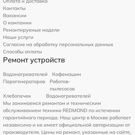
Оплата и доставка
Контакты
Вакансии
О компании
Ремонтируемые модели
Наши услуги
Согласие на обработку персональных данных
Способы оплаты
Ремонт устройств
Водонагревателей
Кофемашин
Парогенераторов
Роботов-
пылесосов
Хлебопечек
Водонагревателей
Мы занимаемся ремонтом и техническим
обслуживанием техники REDMOND по истечении
гарантийного периода. Наш центр в Москве работает
независимо и не имеет официальной авторизации от
производителя. Цены на ремонт, указанные на сайте,