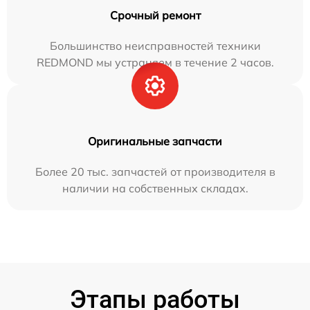
Срочный ремонт
Большинство неисправностей техники
REDMOND мы устраняем в течение 2 часов.
Оригинальные запчасти
Более 20 тыс. запчастей от производителя в
наличии на собственных складах.
Этапы работы