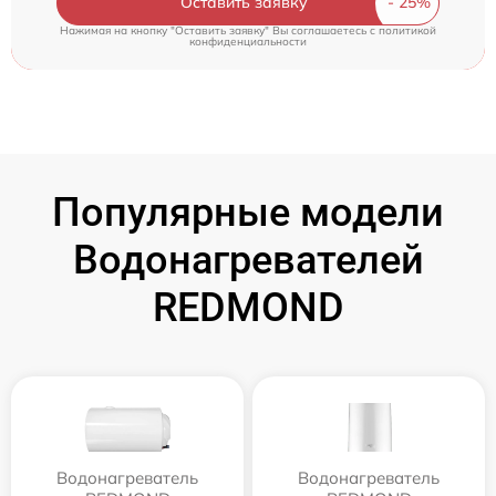
Оставить заявку
Нажимая на кнопку "Оставить заявку" Вы соглашаетесь c
политикой
конфиденциальности
Популярные модели
Водонагревателей
REDMOND
Водонагреватель
Водонагреватель