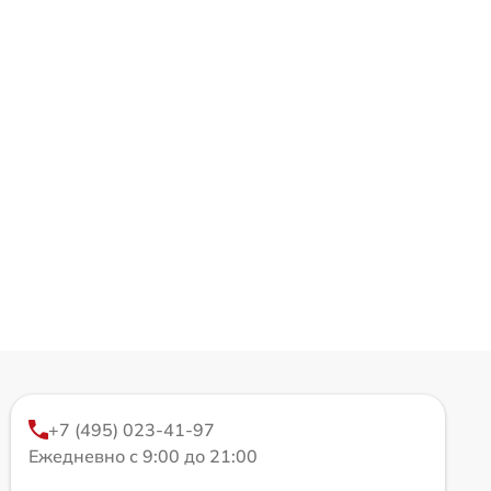
+7 (495) 023-41-97
Ежедневно с 9:00 до 21:00