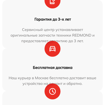
Гарантия до 3-х лет
Сервисный центр устанавливает
оригинальные запчасти техники REDMOND и
предоставляет гарантию до 3 лет.
Бесплатная доставка
Наш курьер в Москве бесплатно доставит ваше
устройство на ремонт и обратно.