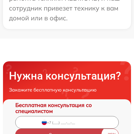
сотрудник привезет технику к вам
домой или в офис.
Нужна консультация?
Закажите бесплатную консультацию
Бесплатная консультация со
специалистом