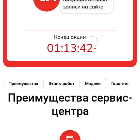
записи на сайте
Конец акции
01:13:41
Преимущества
Этапы работ
Модели
Гарантия
Преимущества сервис-
центра