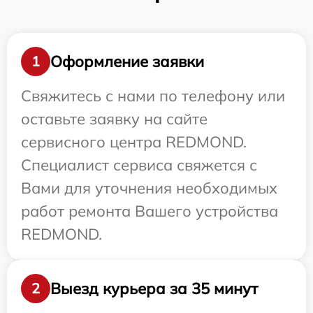
Оформление заявки
1
Свяжитесь с нами по телефону или
оставьте заявку на сайте
сервисного центра REDMOND.
Специалист сервиса свяжется с
Вами для уточнения необходимых
работ ремонта Вашего устройства
REDMOND.
Выезд курьера за 35 минут
2