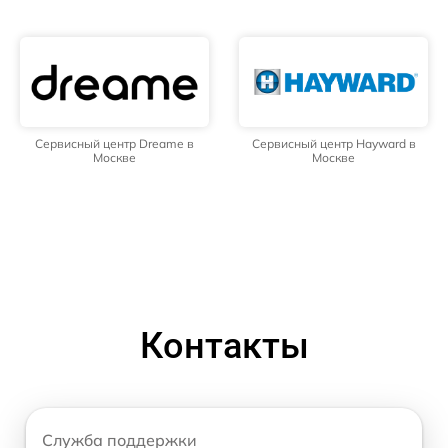
Сервисный центр Dreame в
Сервисный центр Hayward в
Москве
Москве
Контакты
Служба поддержки