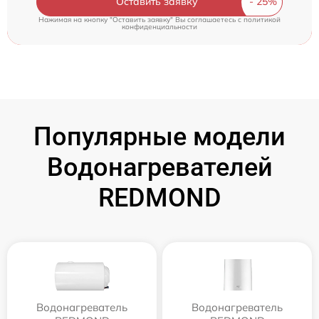
Оставить заявку
Нажимая на кнопку "Оставить заявку" Вы соглашаетесь c
политикой
конфиденциальности
Популярные модели
Водонагревателей
REDMOND
Водонагреватель
Водонагреватель