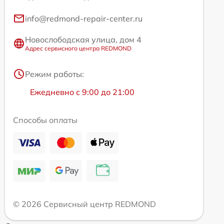
info@redmond-repair-center.ru
Новослободская улица, дом 4
Адрес сервисного центра REDMOND
Режим работы:
Ежедневно с 9:00 до 21:00
Способы оплаты
© 2026 Сервисный центр REDMOND