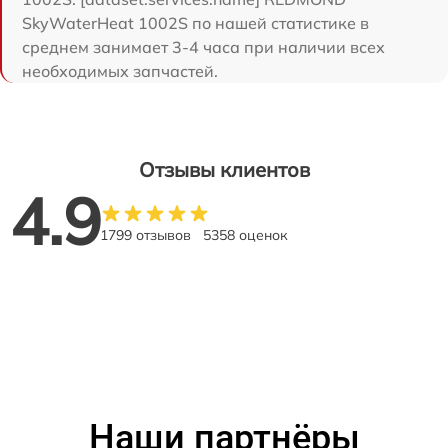
SkyWaterHeat 1002S по нашей статистике в
среднем занимает 3-4 часа при наличии всех
необходимых запчастей.
Отзывы клиентов
4.9
1799 отзывов
5358 оценок
Наши партнёры