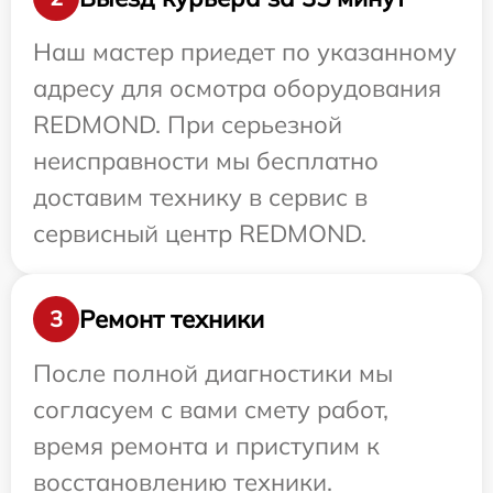
Наш мастер приедет по указанному
адресу для осмотра оборудования
REDMOND. При серьезной
неисправности мы бесплатно
доставим технику в сервис в
сервисный центр REDMOND.
Ремонт техники
3
После полной диагностики мы
согласуем с вами смету работ,
время ремонта и приступим к
восстановлению техники.