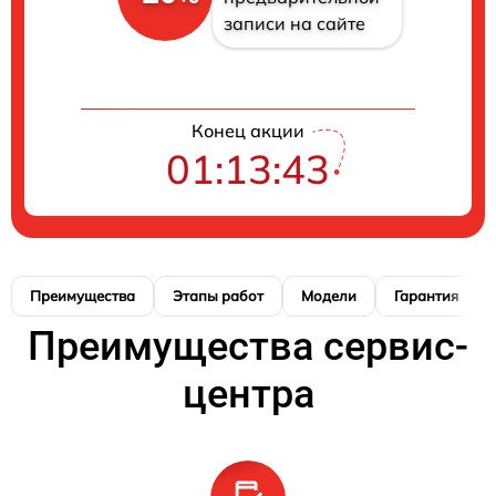
записи на сайте
Конец акции
01:13:42
Преимущества
Этапы работ
Модели
Гарантия
Преимущества сервис-
центра