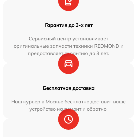
Гарантия до 3-х лет
Сервисный центр устанавливает
оригинальные запчасти техники REDMOND и
предоставляет гарантию до 3 лет.
Бесплатная доставка
Наш курьер в Москве бесплатно доставит ваше
устройство на ремонт и обратно.