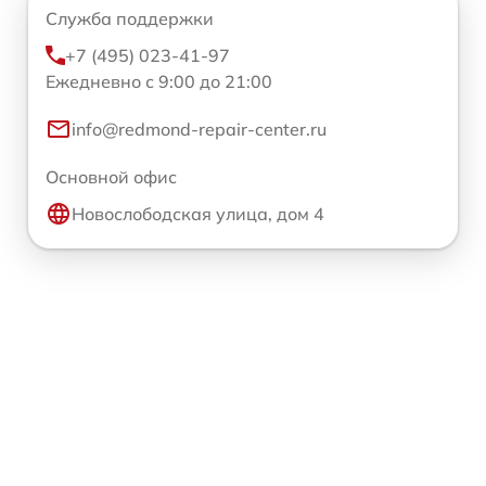
Служба поддержки
+7 (495) 023-41-97
Ежедневно с 9:00 до 21:00
info@redmond-repair-center.ru
Основной офис
Новослободская улица, дом 4