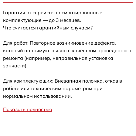
Гарантия от сервиса: на смонтированные
комплектующие — до 3 месяцев.
Что считается гарантийным случаем?
Для работ: Повторное возникновение дефекта,
который напрямую связан с качеством проведенного
ремонта (например, неправильная установка
запчасти).
Для комплектующих: Внезапная поломка, отказ в
работе или техническим параметрам при
нормальном использовании.
Показать полностью