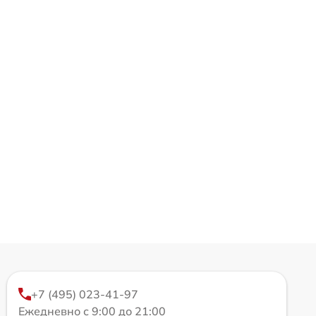
+7 (495) 023-41-97
Ежедневно с 9:00 до 21:00