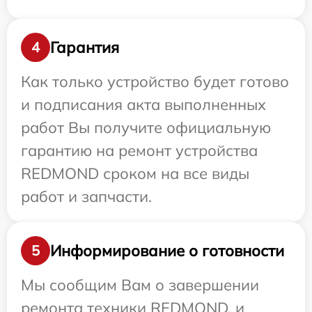
Гарантия
4
Как только устройство будет готово
и подписания акта выполненных
работ Вы получите официальную
гарантию на ремонт устройства
REDMOND сроком на все виды
работ и запчасти.
Информирование о готовности
5
Мы сообщим Вам о завершении
ремонта техники REDMOND, и