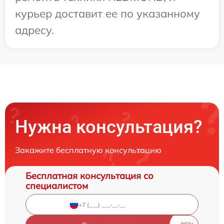
курьер доставит ее по указанному
адресу.
Нужна консультация?
Закажите бесплатную консультацию
Бесплатная консультация со
специалистом