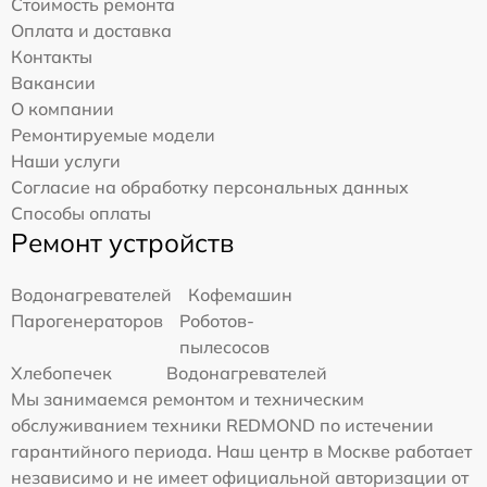
Стоимость ремонта
Оплата и доставка
Контакты
Вакансии
О компании
Ремонтируемые модели
Наши услуги
Согласие на обработку персональных данных
Способы оплаты
Ремонт устройств
Водонагревателей
Кофемашин
Парогенераторов
Роботов-
пылесосов
Хлебопечек
Водонагревателей
Мы занимаемся ремонтом и техническим
обслуживанием техники REDMOND по истечении
гарантийного периода. Наш центр в Москве работает
независимо и не имеет официальной авторизации от