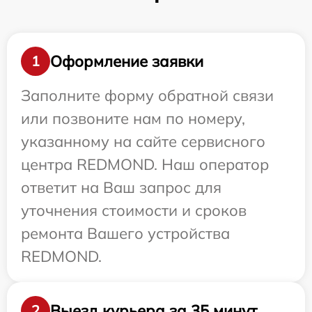
Оформление заявки
1
Заполните форму обратной связи
или позвоните нам по номеру,
указанному на сайте сервисного
центра REDMOND. Наш оператор
ответит на Ваш запрос для
уточнения стоимости и сроков
ремонта Вашего устройства
REDMOND.
Выезд курьера за 35 минут
2