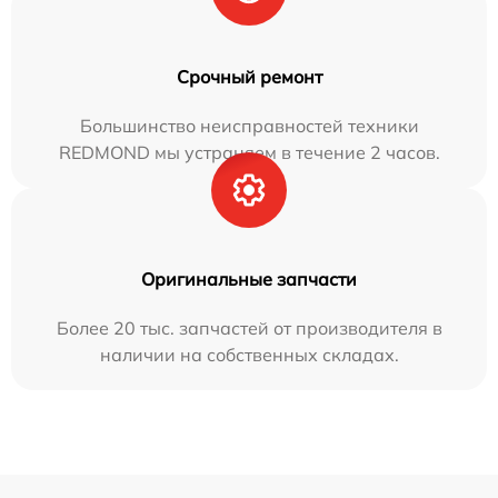
Срочный ремонт
Большинство неисправностей техники
REDMOND мы устраняем в течение 2 часов.
Оригинальные запчасти
Более 20 тыс. запчастей от производителя в
наличии на собственных складах.