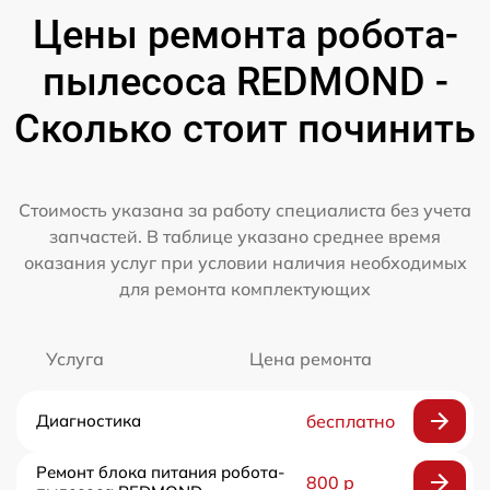
Цены ремонта робота-
пылесоса REDMOND -
Сколько стоит починить
Стоимость указана за работу специалиста без учета
запчастей. В таблице указано среднее время
оказания услуг при условии наличия необходимых
для ремонта комплектующих
Услуга
Цена ремонта
Диагностика
бесплатно
Ремонт блока питания робота-
800 р