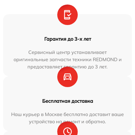
Гарантия до 3-х лет
Сервисный центр устанавливает
оригинальные запчасти техники REDMOND и
предоставляет гарантию до 3 лет.
Бесплатная доставка
Наш курьер в Москве бесплатно доставит ваше
устройство на ремонт и обратно.