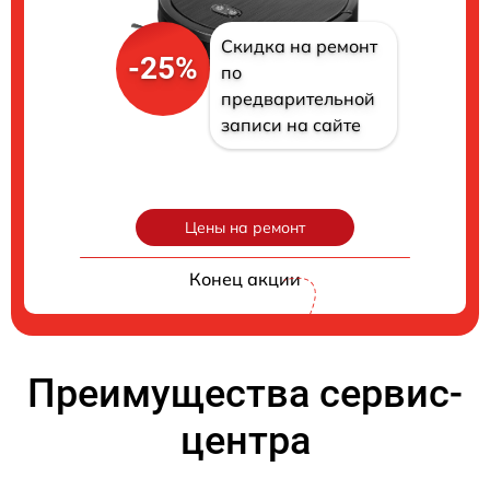
Скидка на ремонт
-25%
по
предварительной
записи на сайте
Цены на ремонт
Конец акции
Преимущества сервис-
центра