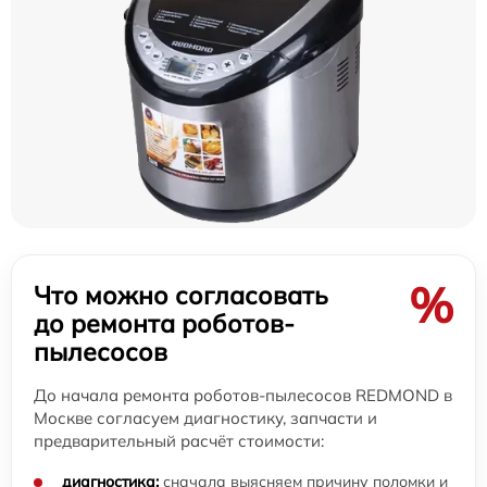
%
Что можно согласовать
до ремонта роботов-
пылесосов
До начала ремонта роботов-пылесосов REDMOND в
Москве согласуем диагностику, запчасти и
предварительный расчёт стоимости:
диагностика:
сначала выясняем причину поломки и