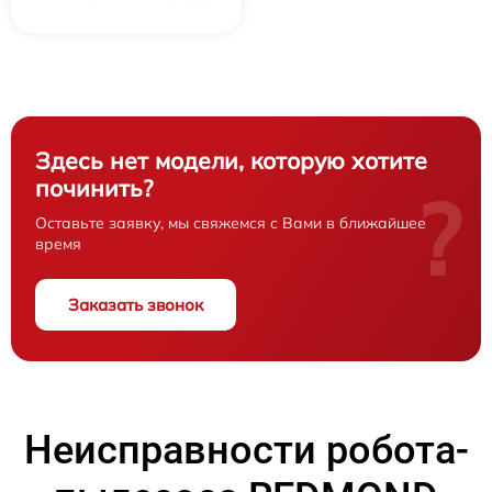
Здесь нет модели, которую хотите
починить?
?
Оставьте заявку, мы свяжемся с Вами в ближайшее
время
Заказать звонок
Неисправности робота-