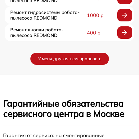
пылесоса REDMOND
Ремонт гидросистемы робота-
1000 р
пылесоса REDMOND
Ремонт кнопки робота-
400 р
пылесоса REDMOND
У меня другая неисправность
Гарантийные обязательства
сервисного центра в Москве
Гарантия от сервиса: на смонтированные