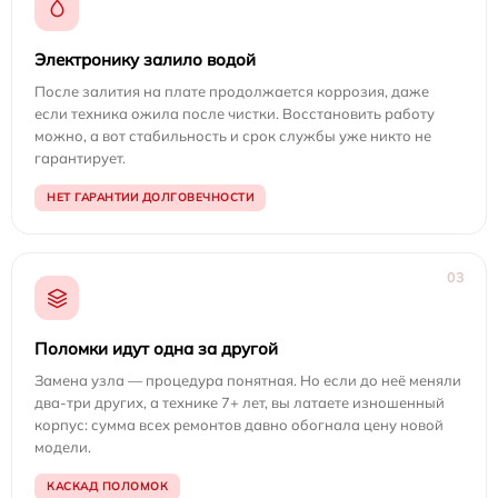
Электронику залило водой
После залития на плате продолжается коррозия, даже
если техника ожила после чистки. Восстановить работу
можно, а вот стабильность и срок службы уже никто не
гарантирует.
НЕТ ГАРАНТИИ ДОЛГОВЕЧНОСТИ
03
Поломки идут одна за другой
Замена узла — процедура понятная. Но если до неё меняли
два-три других, а технике 7+ лет, вы латаете изношенный
корпус: сумма всех ремонтов давно обогнала цену новой
модели.
КАСКАД ПОЛОМОК