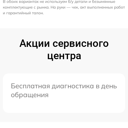
В обоих вариантах не используем б/у детали и безымянные
комплектующие с рынка. На руки — чек, акт выполненных работ
и гарантийный талон.
Акции сервисного
центра
Бесплатная диагностика в день
обращения