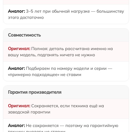
3–5 лет при обычной нагрузке — большинству
этого достаточно
Совместимость
Полная: деталь рассчитана именно на
вашу модель, подгонять ничего не нужно
Подбираем по номеру модели и серии —
«примерно подходящее» не ставим
Гарантия производителя
Сохраняется, если техника ещё на
заводской гарантии
Не сохраняется — поэтому на гарантийную
технику аналоги не ставим