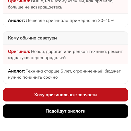
Выше, но к этому узлу вы, как правило,
больше не возвращаетесь
Дешевле оригинала примерно на 20–40%
Кому обычно советуем
Новая, дорогая или редкая техника; ремонт
«вдолгую», перед продажей
Техника старше 5 лет, ограниченный бюджет,
нужно починить срочно
Хочу оригинальные запчасти
Подойдут аналоги