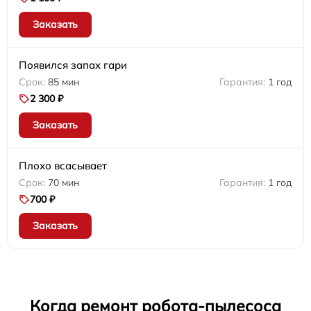
Заказать
Появился запах гари
85 мин
1 год
2 300 ₽
Заказать
Плохо всасывает
70 мин
1 год
700 ₽
Заказать
Когда ремонт робота-пылесоса