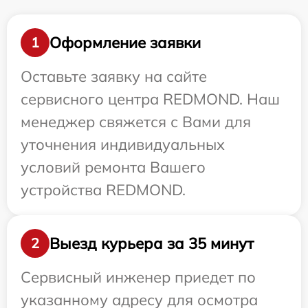
Оформление заявки
1
Оставьте заявку на сайте
сервисного центра REDMOND. Наш
менеджер свяжется с Вами для
уточнения индивидуальных
условий ремонта Вашего
устройства REDMOND.
Выезд курьера за 35 минут
2
Сервисный инженер приедет по
указанному адресу для осмотра