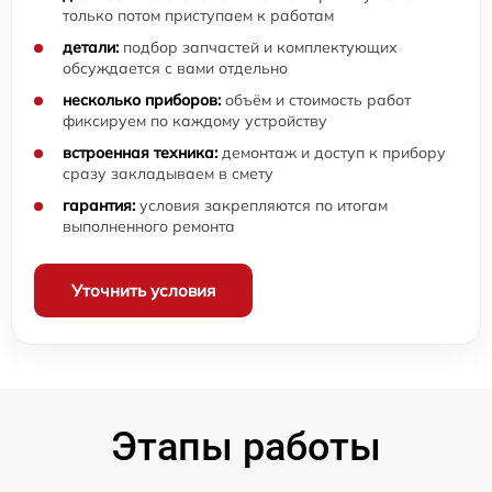
только потом приступаем к работам
детали:
подбор запчастей и комплектующих
обсуждается с вами отдельно
несколько приборов:
объём и стоимость работ
фиксируем по каждому устройству
встроенная техника:
демонтаж и доступ к прибору
сразу закладываем в смету
гарантия:
условия закрепляются по итогам
выполненного ремонта
Уточнить условия
Этапы работы