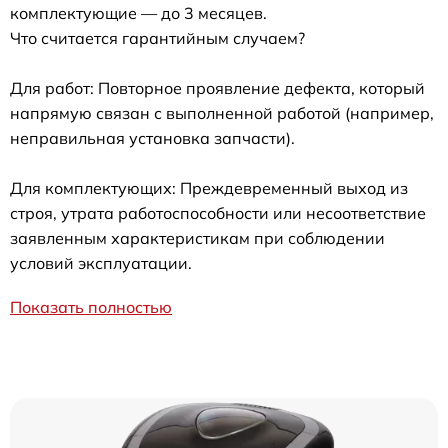
комплектующие — до 3 месяцев.
Что считается гарантийным случаем?
Для работ: Повторное проявление дефекта, который
напрямую связан с выполненной работой (например,
неправильная установка запчасти).
Для комплектующих: Преждевременный выход из
строя, утрата работоспособности или несоответствие
заявленным характеристикам при соблюдении
условий эксплуатации.
Показать полностью