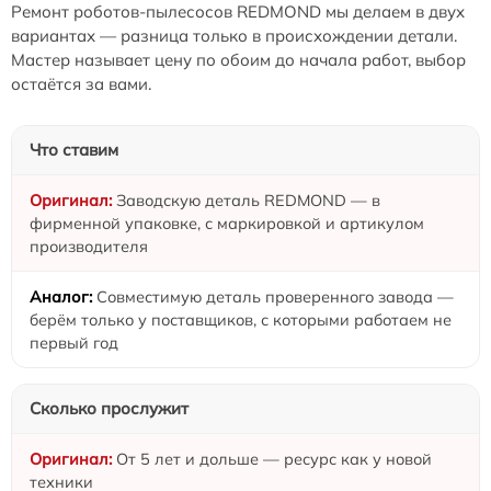
Ремонт роботов-пылесосов REDMOND мы делаем в двух
вариантах — разница только в происхождении детали.
Мастер называет цену по обоим до начала работ, выбор
остаётся за вами.
Что ставим
Заводскую деталь REDMOND — в
фирменной упаковке, с маркировкой и артикулом
производителя
Совместимую деталь проверенного завода —
берём только у поставщиков, с которыми работаем не
первый год
Сколько прослужит
От 5 лет и дольше — ресурс как у новой
техники