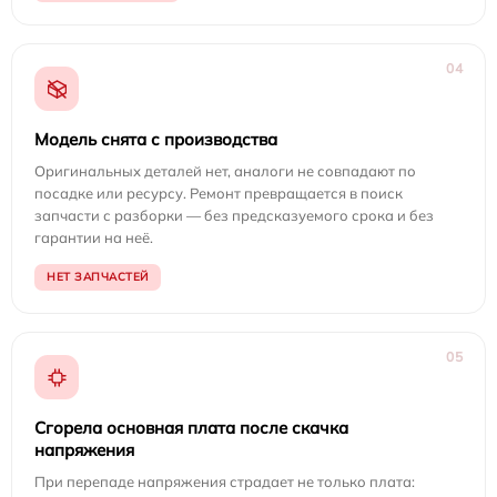
04
Модель снята с производства
Оригинальных деталей нет, аналоги не совпадают по
посадке или ресурсу. Ремонт превращается в поиск
запчасти с разборки — без предсказуемого срока и без
гарантии на неё.
НЕТ ЗАПЧАСТЕЙ
05
Сгорела основная плата после скачка
напряжения
При перепаде напряжения страдает не только плата: