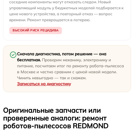
соседние компоненты могут отказать следом. Новый
управляющий модуль у бюджетных моделей подбирается к
цене нового устройства, а повторный отказ — вопрос
времени. Ремонт превращается в лотерею.
ВЫСОКИЙ РИСК РЕЦИДИВА
Сначала диагностика, потом решение — она
бесплатная.
Проверим механику, электронику и
питание, посчитаем итог по ремонту робота-пылесоса
в Москве и честно сравним с ценой новой модели.
Чинить невыгодно — так и скажем.
Записаться на диагностику
Оригинальные запчасти или
проверенные аналоги: ремонт
роботов-пылесосов REDMOND