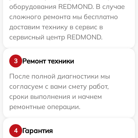
оборудования REDMOND. В случае
сложного ремонта мы бесплатно
доставим технику в сервис в
сервисный центр REDMOND.
Ремонт техники
3
После полной диагностики мы
согласуем с вами смету работ,
сроки выполнения и начнем
ремонтные операции.
Гарантия
4