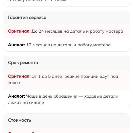
Гарантия сервиса
До 24 месяцев на деталь и работу мастера
12 месяцев на деталь и работу мастера
Срок ремонта
От 1 до 5 дней: редкие позиции едут под
заказ
Чаще в день обращения — ходовые детали
лежат на складе
Стоимость