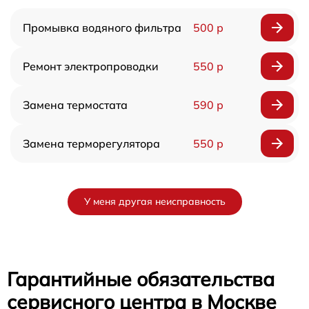
Промывка водяного фильтра
500 р
Ремонт электропроводки
550 р
Замена термостата
590 р
Замена терморегулятора
550 р
У меня другая неисправность
Гарантийные обязательства
сервисного центра в Москве