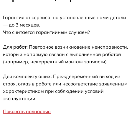
Гарантия от сервиса: на установленные нами детали
— до 3 месяцев.
Что считается гарантийным случаем?
Для работ: Повторное возникновение неисправности,
который напрямую связан с выполненной работой
(например, некорректный монтаж запчасти).
Для комплектующих: Преждевременный выход из
строя, отказ в работе или несоответствие заявленным
характеристикам при соблюдении условий
эксплуатации.
Показать полностью