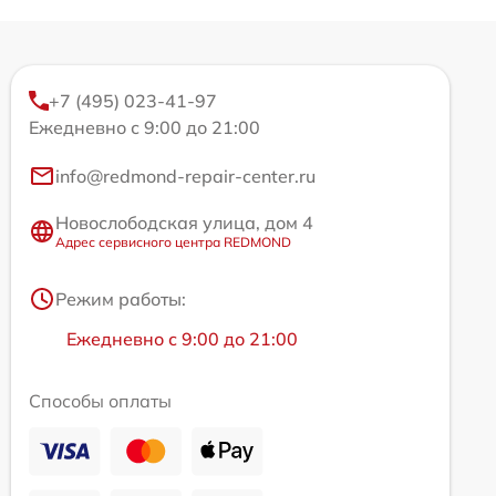
+7 (495) 023-41-97
Ежедневно с 9:00 до 21:00
info@redmond-repair-center.ru
Новослободская улица, дом 4
Адрес сервисного центра REDMOND
Режим работы:
Ежедневно с 9:00 до 21:00
Способы оплаты