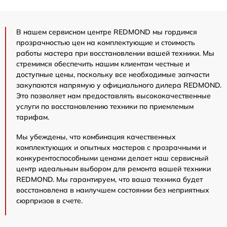
В нашем сервисном центре REDMOND мы гордимся
прозрачностью цен на комплектующие и стоимость
работы мастера при восстановлении вашей техники. Мы
стремимся обеспечить нашим клиентам честные и
доступные цены, поскольку все необходимые запчасти
закупаются напрямую у официального дилера REDMOND.
Это позволяет нам предоставлять высококачественные
услуги по восстановлению техники по приемлемым
тарифам.
Мы убеждены, что комбинация качественных
комплектующих и опытных мастеров с прозрачными и
конкурентоспособными ценами делает наш сервисный
центр идеальным выбором для ремонта вашей техники
REDMOND. Мы гарантируем, что ваша техника будет
восстановлена в наилучшем состоянии без неприятных
сюрпризов в счете.