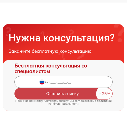
Нужна консультация?
Закажите бесплатную консультацию
Бесплатная консультация со
специалистом
Оставить заявку
Нажимая на кнопку "Оставить заявку" Вы соглашаетесь c
политикой
конфиденциальности