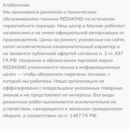
Хлебопечек
Мы занимаемся ремонтом и техническим
обслуживанием техники REDMOND по истечении
гарантийного периода. Наш центр в Москве работает
независимо и не имеет официальной авторизации от
производителя. Цены на ремонт, указанные на сайте,
носят исключительно ознакомительный характер и
не являются публичной офертой согласно п. 2 ст. 437
ГК РФ. Названия и обозначения торговой марки
REDMOND упоминаются только в информационных
целях — чтобы обозначить перечень техники, с
которой мы работаем. Наша организация не
аффилирована с владельцами указанных товарных
знаков и не представляет их интересы. Все виды
ремонтных работ выполняются исключительно на
устройствах, находящихся в законном гражданском
обороте, в соответствии со ст. 1487 ГК РФ.