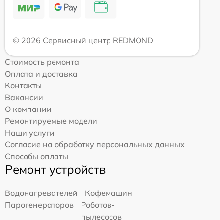
© 2026 Сервисный центр REDMOND
Стоимость ремонта
Оплата и доставка
Контакты
Вакансии
О компании
Ремонтируемые модели
Наши услуги
Согласие на обработку персональных данных
Способы оплаты
Ремонт устройств
Водонагревателей
Кофемашин
Парогенераторов
Роботов-
пылесосов