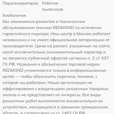
Парогенераторов
Роботов-
пылесосов
Хлебопечек
Мы занимаемся ремонтом и техническим
обслуживанием техники REDMOND по истечении
гарантийного периода. Наш центр в Москве работает
независимо и не имеет официальной авторизации от
производителя. Цены на ремонт, указанные на сайте,
носят исключительно ознакомительный характер и
не являются публичной офертой согласно п. 2 ст. 437
ГК РФ. Названия и обозначения торговой марки
REDMOND упоминаются только в информационных
целях — чтобы обозначить перечень техники, с
которой мы работаем. Наша организация не
аффилирована с владельцами указанных товарных
знаков и не представляет их интересы. Все виды
ремонтных работ выполняются исключительно на
устройствах, находящихся в законном гражданском
обороте, в соответствии со ст. 1487 ГК РФ.