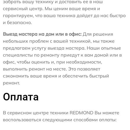
забрать вашу технику и доставить ее в наш
сервисный центр. Мы ценим ваше время и
гарантируем, что ваша техника дойдет до нас быстро
и безопасно.
Выезд мастера на дом или в офис:
Для решения
небольших проблем с вашей техникой, мы также
предлагаем услугу выезда мастера. Наши опытные
специалисты по ремонту приедут к вам домой или в
офис, чтобы оценить и, при необходимости,
выполнить ремонт на месте. Это позволяет
сэкономить ваше время и обеспечить быстрый
ремонт.
Оплата
В сервисном центре техники REDMOND Вы можете
воспользоваться следующими способами оплаты: