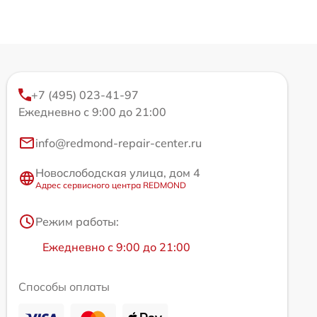
+7 (495) 023-41-97
Ежедневно с 9:00 до 21:00
info@redmond-repair-center.ru
Новослободская улица, дом 4
Адрес сервисного центра REDMOND
Режим работы:
Ежедневно с 9:00 до 21:00
Способы оплаты