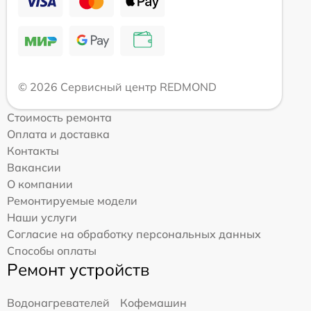
© 2026 Сервисный центр REDMOND
Стоимость ремонта
Оплата и доставка
Контакты
Вакансии
О компании
Ремонтируемые модели
Наши услуги
Согласие на обработку персональных данных
Способы оплаты
Ремонт устройств
Водонагревателей
Кофемашин