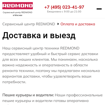
+7 (495) 023-41-97
Ежедневно с 9:00 до 21:00
Сервисный центр REDMOND
в Москве
Сервисный центр REDMOND
Оплата и доставка
Доставка и выезд
Наш сервисный центр техники REDMOND
предоставляет удобный и быстрый сервис доставки
для всех наших клиентов. Мы понимаем, насколько
важна надежность и оперативность в области
ремонта техники, поэтому мы предлагаем несколько
вариантов доставки, чтобы удовлетворить ваши
потребности.
Пешие курьеры и водители:
Наши профессиональные
пешие курьеры и водители готовы оперативно