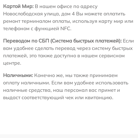
Картой Мир:
В нашем офисе по адресу
Новослободская улица, дом 4 Вы можете оплатить
ремонт терминалом оплаты, используя карту мир или
телефоном с функцией NFC.
Переводом по СБП (Система быстрых платежей):
Если
вам удобнее сделать перевод через систему быстрых
платежей, это также доступно в нашем сервисном
центре.
Наличными:
Конечно же, мы также принимаем
оплату наличными. Если вам удобнее использовать
наличные средства, наш персонал вас примет и
выдаст соответствующий чек или квитанцию.